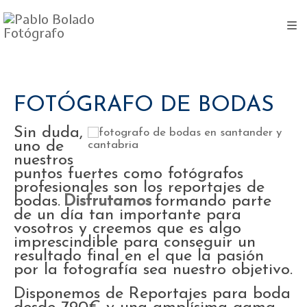
FOTÓGRAFO DE BODAS
Sin duda,
uno de
nuestros
puntos fuertes como fotógrafos
profesionales son los reportajes de
bodas.
Disfrutamos
formando parte
de un día tan importante para
vosotros y creemos que es algo
imprescindible para conseguir un
resultado final en el que la pasión
por la fotografía sea nuestro objetivo.
Disponemos de Reportajes para boda